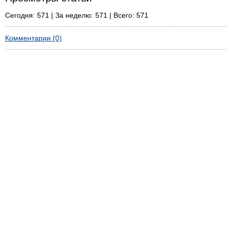
Сегодня: 571 | За неделю: 571 | Всего: 571
Комментарии (0)